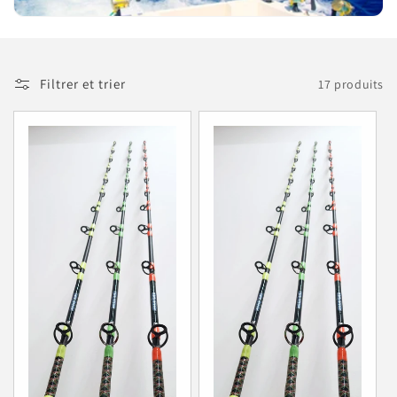
Filtrer et trier
17 produits