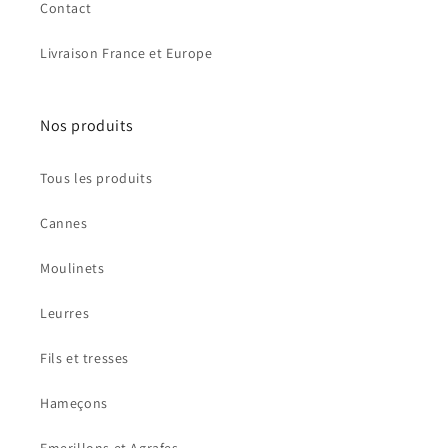
Contact
Livraison France et Europe
Nos produits
Tous les produits
Cannes
Moulinets
Leurres
Fils et tresses
Hameçons