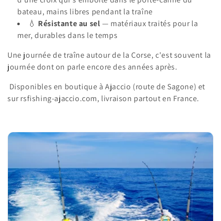
bateau, mains libres pendant la traîne
💧
Résistante au sel
— matériaux traités pour la
mer, durables dans le temps
Une journée de traîne autour de la Corse, c'est souvent la
journée dont on parle encore des années après.
Disponibles en boutique à Ajaccio (route de Sagone) et
sur rsfishing-ajaccio.com, livraison partout en France.